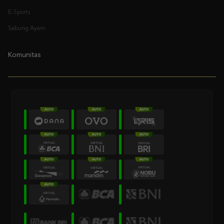
E-Sports
Sabung Ayam
Komunitas