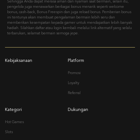
Sehingga Anda dapat merasa aman dan nyaman saat bermain, selain itu,
pengelola juga menawarkan berbagai bonus menarik seperti welcome
bonus, cash-back, Bonus Freespin dan juga reload bonus. Pemberian bonus
ini tentunya akan membuat pengalaman bermain lebih seru dan
memberikan kesempatan kepada gamer untuk mendapatkan lebih banyak
hadiah. Silahkan daftar atau login kembali melalui link alternatif yang selalu
terbarukan, selamat bermain semoga jepe.
Kebijaksanaan
Platform
Promosi
Loyalty
Referral
Kategori
Dukungan
Hot Games
Slots