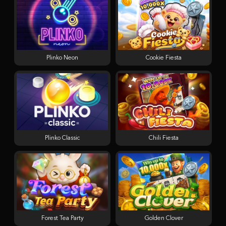
Plinko Neon
Cookie Fiesta
Plinko Classic
Chili Fiesta
Forest Tea Party
Golden Clover