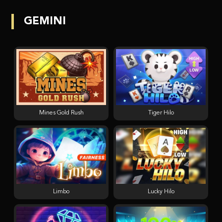
GEMINI
Mines Gold Rush
Tiger Hilo
Limbo
Lucky Hilo