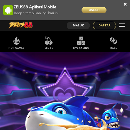
×
ZEUS88 Aplikasi Mobile
UNDUH
Jangan tampilkan lagi hari ini
MASUK
DAFTAR
HOT GAMES
SLOTS
LIVE CASINO
RACE