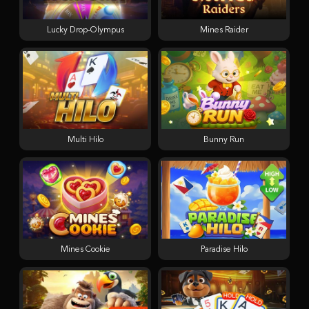
Lucky Drop-Olympus
Mines Raider
Multi Hilo
Bunny Run
Mines Cookie
Paradise Hilo