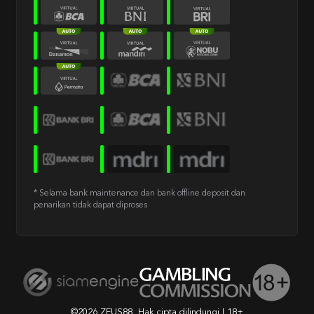
* Selama bank maintenance dan bank offline deposit dan
penarikan tidak dapat diproses
©2026 ZEUS88. Hak cipta dilindungi | 18+