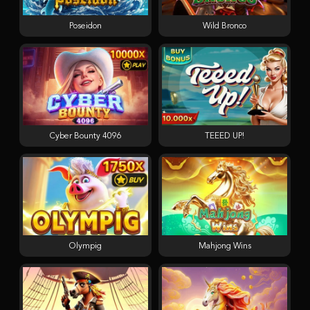
Poseidon
Wild Bronco
Cyber Bounty 4096
TEEED UP!
Olympig
Mahjong Wins