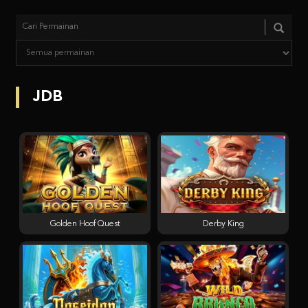
JDB
Golden Hoof Quest
Derby King