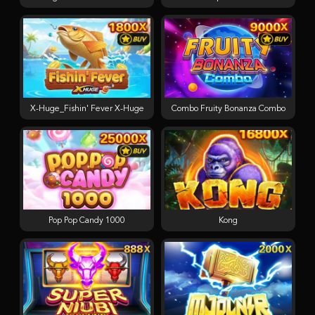
X-Huge_Fishin' Fever X-Huge
Combo Fruity Bonanza Combo
Pop Pop Candy 1000
Kong