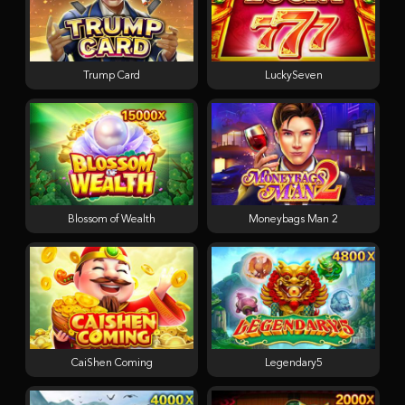
Trump Card
LuckySeven
Blossom of Wealth
Moneybags Man 2
CaiShen Coming
Legendary5