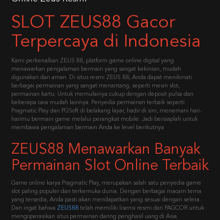
SLOT ZEUS88 Gacor
Terpercaya di Indonesia
Kami perkenalkan ZEUS 88, platform game online digital yang
menawarkan pengalaman bermain yang sangat kekinian, mudah
digunakan dan aman. Di situs resmi ZEUS 88, Anda dapat menikmati
berbagai permainan yang sangat menantang, seperti mesin slot,
permainan kartu. Untuk memulainya cukup dengan deposit pulsa dan
beberapa cara mudah lainnya. Penyedia permainan terbaik seperti
Pragmatic Play dan PGSoft di belakang layar, hadir di sini, menemani hari-
harimu bermain game melalui perangkat mobile. Jadi bersiaplah untuk
membawa pengalaman bermain Anda ke level berikutnya
ZEUS88 Menawarkan Banyak
Permainan Slot Online Terbaik
Game online karya Pragmatic Play, merupakan salah satu penyedia game
slot paling populer dan terkemuka dunia. Dengan berbagai macam tema
yang tersedia, Anda pasti akan mendapatkan yang sesuai dengan selera.
Dan ingat bahwa
ZEUS88
telah memiliki lisensi resmi dari PAGCOR untuk
mengoperasikan situs permainan daring penghasil uang di Asia.