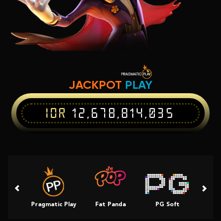
JACKPOT
PLAY
IDR
12,678,813,213
Pragmatic Play
Fat Panda
PG Soft
Slot