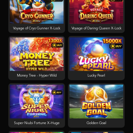
Voyage of Cryo Gunner X-Lock
Voyage of Daring Queen X-Lock
Money Tree - Hyper Wild
Lucky Pearl
Super Niubi Fortune X-Huge
Golden Goal