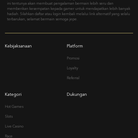
ini tentunya akan membuat pengalaman bermain lebih seru dan
memberikan kesempatan kepada gamer untuk mendapatkan lebih banyak
hadiah. Silahkan daftar atau login kembali melalui link alternatif yang selalu
terbarukan, selamat bermain semoga jepe.
Kebijaksanaan
Platform
Promosi
Loyalty
Referral
Kategori
Dukungan
Hot Games
Slots
Live Casino
Race