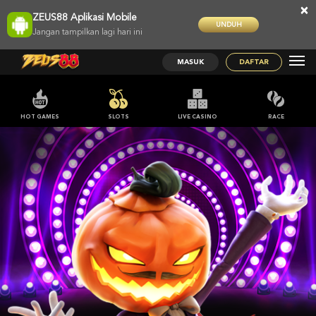
×
ZEUS88 Aplikasi Mobile
UNDUH
Jangan tampilkan lagi hari ini
MASUK
DAFTAR
HOT GAMES
SLOTS
LIVE CASINO
RACE