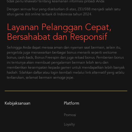
tidak perlu khawatir tentang keamanan informasi pribadi Anda.
Dengan semua fitur yang disebutkan di atas, ZEUS88 menjadi salah satu
situs game slot online terbaik di Indonesia tahun 2024.
Layanan Pelanggan Cepat,
Bersahabat dan Responsif
Sehingga Anda dapat merasa aman dan nyaman saat bermain, selain itu,
pengelola juga menawarkan berbagai bonus menarik seperti welcome
bonus, cash-back, Bonus Freespin dan juga reload bonus. Pemberian bonus
ini tentunya akan membuat pengalaman bermain lebih seru dan
memberikan kesempatan kepada gamer untuk mendapatkan lebih banyak
hadiah. Silahkan daftar atau login kembali melalui link alternatif yang selalu
terbarukan, selamat bermain semoga jepe.
Kebijaksanaan
Platform
Promosi
Loyalty