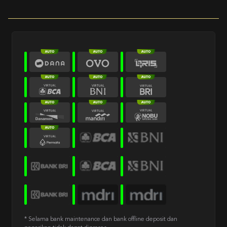
* Selama bank maintenance dan bank offline deposit dan