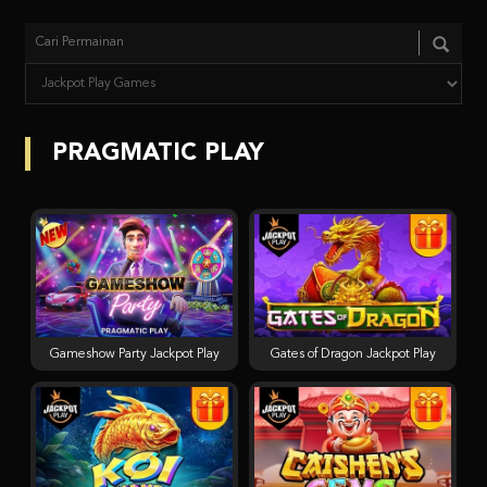
PRAGMATIC PLAY
Gameshow Party Jackpot Play
Gates of Dragon Jackpot Play