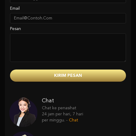
Email
Pesan
Chat
Chat ke penasihat
24 jam per hari, 7 hari
per minggu. -
Chat