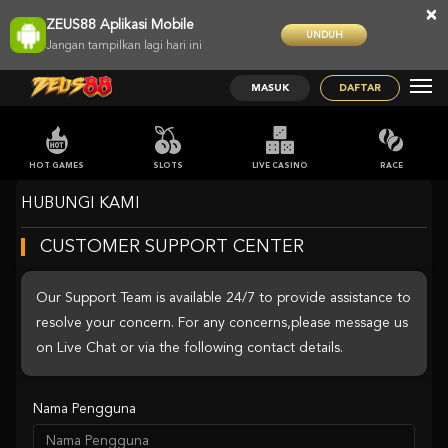
×
ZEUS88 Aplikasi Mobile
UNDUH
Jangan tampilkan lagi hari ini
MASUK
DAFTAR
HOT GAMES
SLOTS
LIVE CASINO
RACE
HUBUNGI KAMI
CUSTOMER SUPPORT CENTER
Our Support Team is available 24/7 to provide assistance to
resolve your concern. For any concerns,please message us
on Live Chat or via the following contact details.
Nama Pengguna