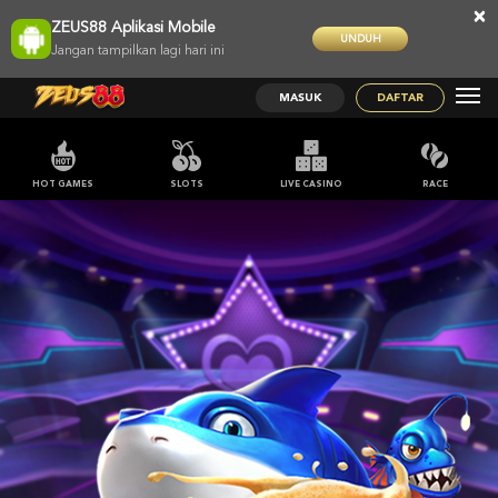
×
ZEUS88 Aplikasi Mobile
UNDUH
Jangan tampilkan lagi hari ini
MASUK
DAFTAR
HOT GAMES
SLOTS
LIVE CASINO
RACE