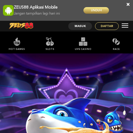
×
ZEUS88 Aplikasi Mobile
UNDUH
Jangan tampilkan lagi hari ini
MASUK
DAFTAR
HOT GAMES
SLOTS
LIVE CASINO
RACE