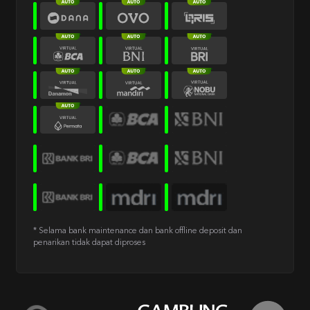
* Selama bank maintenance dan bank offline deposit dan
penarikan tidak dapat diproses