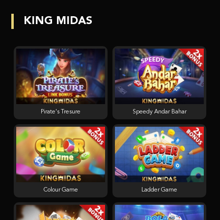
KING MIDAS
Pirate's Tresure
Speedy Andar Bahar
Colour Game
Ladder Game