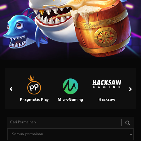
Pragmatic Play
MicroGaming
Hacksaw
King