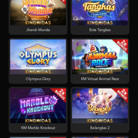
Jhandi Munda
Bola Tangkas
Olympus Glory
KM Virtual Animal Race
KM Marble Knockout
Belangkai 2