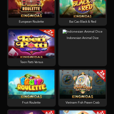
European Roulette
Bai Cao Black & Red
Indonesian Animal Dice
Teen Patti Versus
Fruit Roulette
Vietnam Fish Prawn Crab