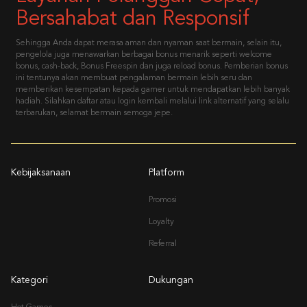
Bersahabat dan Responsif
Sehingga Anda dapat merasa aman dan nyaman saat bermain, selain itu,
pengelola juga menawarkan berbagai bonus menarik seperti welcome
bonus, cash-back, Bonus Freespin dan juga reload bonus. Pemberian bonus
ini tentunya akan membuat pengalaman bermain lebih seru dan
memberikan kesempatan kepada gamer untuk mendapatkan lebih banyak
hadiah. Silahkan daftar atau login kembali melalui link alternatif yang selalu
terbarukan, selamat bermain semoga jepe.
Kebijaksanaan
Platform
Promosi
Loyalty
Referral
Kategori
Dukungan