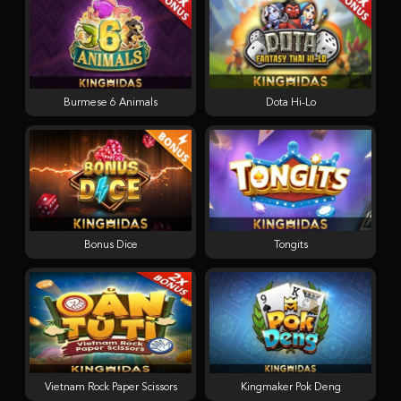
Burmese 6 Animals
Dota Hi-Lo
Bonus Dice
Tongits
Vietnam Rock Paper Scissors
Kingmaker Pok Deng