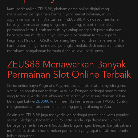
Kami perkenalkan ZEUS 88, platform game online digital yang
menawarkan pengalaman bermain yang sangat kekinian, mudah
digunakan dan aman. Di situs resmi ZEUS 88, Anda dapat menikmati
berbagai permainan yang sangat menantang, seperti mesin slot,
permainan kartu. Untuk memulainya cukup dengan deposit pulsa dan
beberapa cara mudah lainnya. Penyedia permainan terbaik seperti
Pragmatic Play dan PGSoft di belakang layar, hadir di sini, menemani hari-
harimu bermain game melalui perangkat mobile. Jadi bersiaplah untuk
membawa pengalaman bermain Anda ke level berikutnya
ZEUS88 Menawarkan Banyak
Permainan Slot Online Terbaik
Game online karya Pragmatic Play, merupakan salah satu penyedia game
slot paling populer dan terkemuka dunia. Dengan berbagai macam tema
yang tersedia, Anda pasti akan mendapatkan yang sesuai dengan selera.
Dan ingat bahwa
ZEUS88
telah memiliki lisensi resmi dari PAGCOR untuk
mengoperasikan situs permainan daring penghasil uang di Asia.
Selain slot, ZEUS 88 juga menyediakan berbagai permainan kartu populer
seperti Blackjack, Baccarat, dan Roulette. Anda juga dapat menikmati
berbagai game lain seperti Sic Bo dan Dragon Tiger. Dengan banyak pilihan
ini, Anda pasti akan menemukan permainan yang tepat untuk memenuhi
kebutuhan Anda.