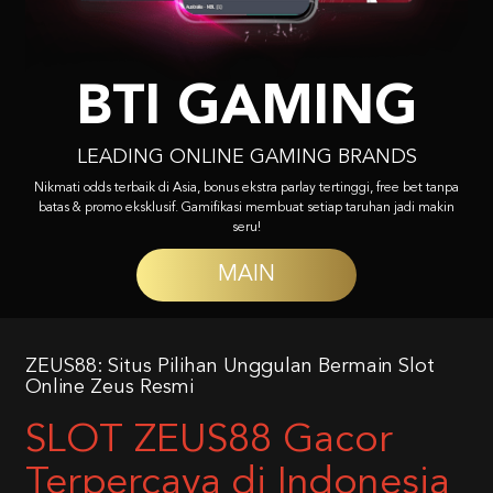
BTI GAMING
LEADING ONLINE GAMING BRANDS
Nikmati odds terbaik di Asia, bonus ekstra parlay tertinggi, free bet tanpa
batas & promo eksklusif. Gamifikasi membuat setiap taruhan jadi makin
seru!
MAIN
ZEUS88: Situs Pilihan Unggulan Bermain Slot
Online Zeus Resmi
SLOT ZEUS88 Gacor
Terpercaya di Indonesia